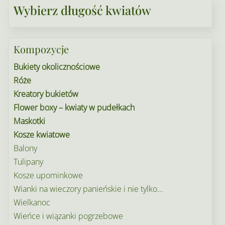
Wybierz długość kwiatów
Kompozycje
Bukiety okolicznościowe
Róże
Kreatory bukietów
Flower boxy – kwiaty w pudełkach
Maskotki
Kosze kwiatowe
Balony
Tulipany
Kosze upominkowe
Wianki na wieczory panieńskie i nie tylko…
Wielkanoc
Wieńce i wiązanki pogrzebowe