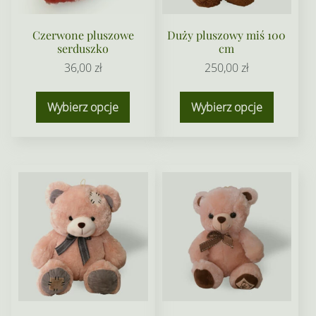
Czerwone pluszowe
Duży pluszowy miś 100
serduszko
cm
36,00
zł
250,00
zł
Wybierz opcje
Wybierz opcje