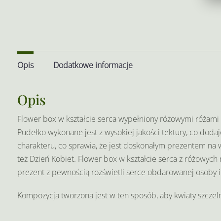
Opis
Dodatkowe informacje
Opis
Flower box w kształcie serca wypełniony różowymi różami
Pudełko wykonane jest z wysokiej jakości tektury, co dodaj
charakteru, co sprawia, że jest doskonałym prezentem na w
też Dzień Kobiet. Flower box w kształcie serca z różowych r
prezent z pewnością rozświetli serce obdarowanej osoby 
Kompozycja tworzona jest w ten sposób, aby kwiaty szczel