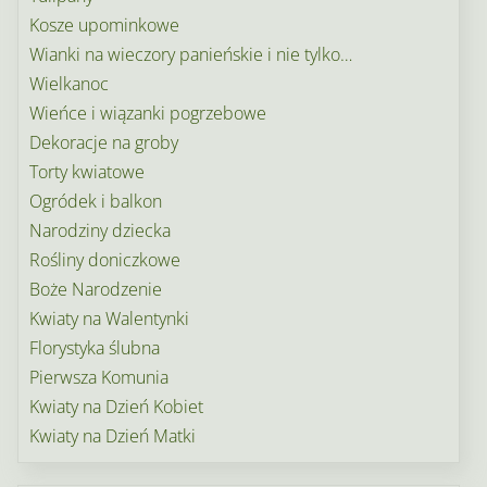
Kosze upominkowe
Wianki na wieczory panieńskie i nie tylko…
Wielkanoc
Wieńce i wiązanki pogrzebowe
Dekoracje na groby
Torty kwiatowe
Ogródek i balkon
Narodziny dziecka
Rośliny doniczkowe
Boże Narodzenie
Kwiaty na Walentynki
Florystyka ślubna
Pierwsza Komunia
Kwiaty na Dzień Kobiet
Kwiaty na Dzień Matki