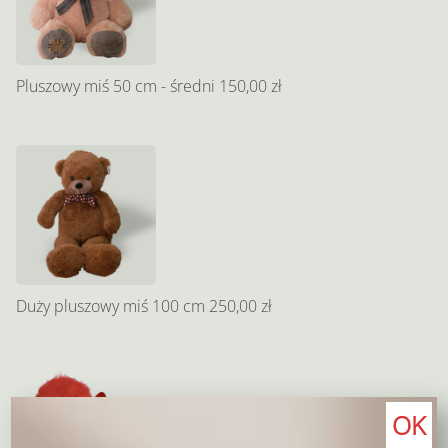
Pluszowy miś 50 cm - średni
150,00 zł
Duży pluszowy miś 100 cm
250,00 zł
OK