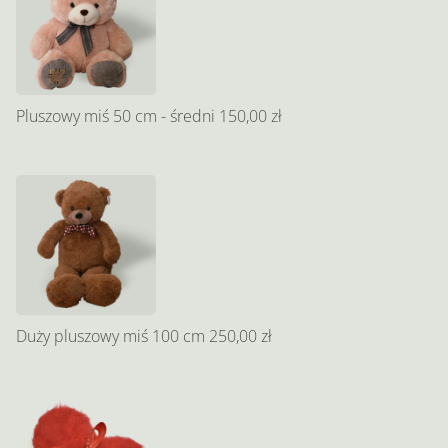
Pluszowy miś 50 cm - średni
150,00 zł
Duży pluszowy miś 100 cm
250,00 zł