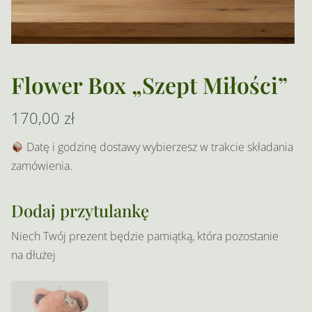
Flower Box „Szept Miłości”
170,00
zł
Datę i godzinę dostawy wybierzesz w trakcie składania
zamówienia.
Dodaj przytulankę
Niech Twój prezent będzie pamiątką, która pozostanie
na dłużej