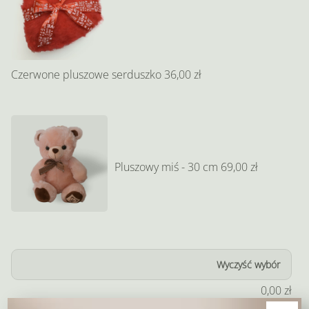
Czerwone pluszowe serduszko
36,00 zł
Pluszowy miś - 30 cm
69,00 zł
Wyczyść wybór
0,00
zł