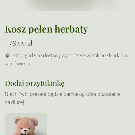
Kosz pełen herbaty
179,00
zł
Datę i godzinę dostawy wybierzesz w trakcie składania
zamówienia.
Dodaj przytulankę
Niech Twój prezent będzie pamiątką, która pozostanie
na dłużej