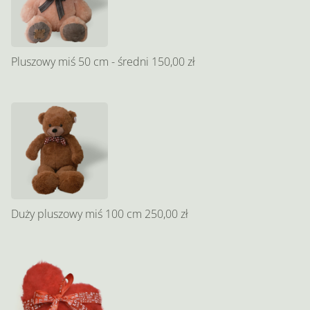
Pluszowy miś 50 cm - średni
150,00 zł
Duży pluszowy miś 100 cm
250,00 zł