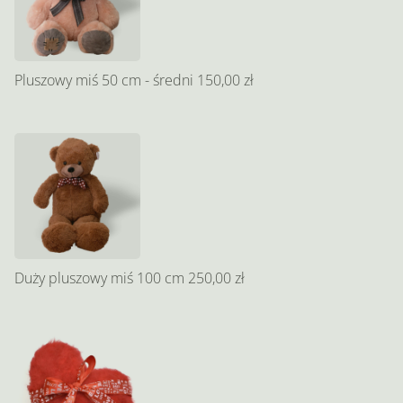
Pluszowy miś 50 cm - średni
150,00 zł
Duży pluszowy miś 100 cm
250,00 zł