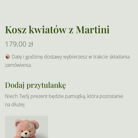
Kosz kwiatów z Martini
179,00
zł
Datę i godzinę dostawy wybierzesz w trakcie składania
zamówienia.
Dodaj przytulankę
Niech Twój prezent będzie pamiątką, która pozostanie
na dłużej