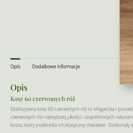
Opis
Dodatkowe informacje
Opis
Kosz 60 czerwonych róż
Ekskluzywny kosz 60 czerwonych róż to elegancka i ponad
czerwonych róż najwyższej jakości, uzupełnionych natural
koszu, który podkreśla ich klasyczny charakter. Doskonały