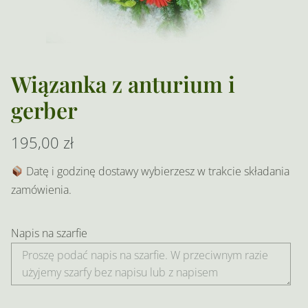
Wiązanka z anturium i
gerber
195,00
zł
Datę i godzinę dostawy wybierzesz w trakcie składania
zamówienia.
Napis na szarfie