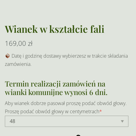
Wianek w kształcie fali
169,00
zł
Datę i godzinę dostawy wybierzesz w trakcie składania
zamówienia.
Termin realizacji zamówień na
wianki komunijne wynosi 6 dni.
Aby wianek dobrze pasował proszę podać obwód głowy.
Proszę podać obwód głowy w centymetrach
*