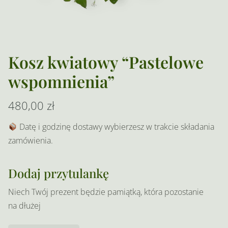
Kosz kwiatowy “Pastelowe
wspomnienia”
480,00
zł
Datę i godzinę dostawy wybierzesz w trakcie składania
zamówienia.
Dodaj przytulankę
Niech Twój prezent będzie pamiątką, która pozostanie
na dłużej