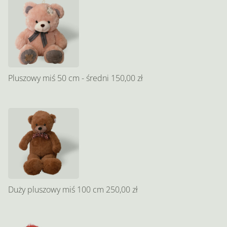
Pluszowy miś 50 cm - średni
150,00 zł
Duży pluszowy miś 100 cm
250,00 zł