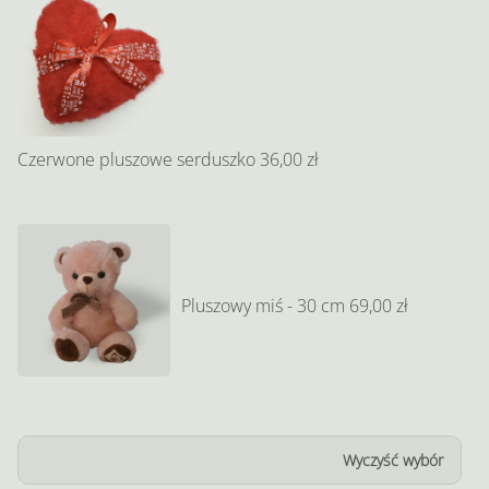
Czerwone pluszowe serduszko
36,00 zł
Pluszowy miś - 30 cm
69,00 zł
Wyczyść wybór