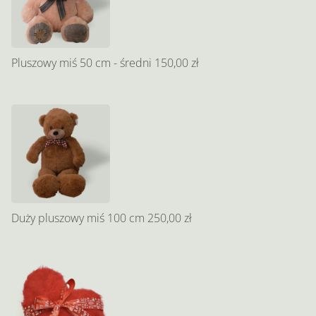
Pluszowy miś 50 cm - średni
150,00 zł
Duży pluszowy miś 100 cm
250,00 zł