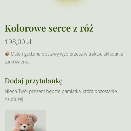
Kolorowe serce z róż
198,00
zł
Datę i godzinę dostawy wybierzesz w trakcie składania
zamówienia.
Dodaj przytulankę
Niech Twój prezent będzie pamiątką, która pozostanie
na dłużej