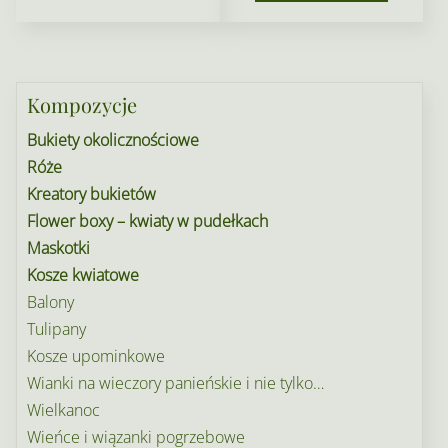
Kompozycje
Bukiety okolicznościowe
Róże
Kreatory bukietów
Flower boxy – kwiaty w pudełkach
Maskotki
Kosze kwiatowe
Balony
Tulipany
Kosze upominkowe
Wianki na wieczory panieńskie i nie tylko…
Wielkanoc
Wieńce i wiązanki pogrzebowe