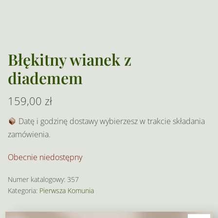
Błękitny wianek z
diademem
159,00
zł
Datę i godzinę dostawy wybierzesz w trakcie składania
zamówienia.
Obecnie niedostępny
Numer katalogowy:
357
Kategoria:
Pierwsza Komunia