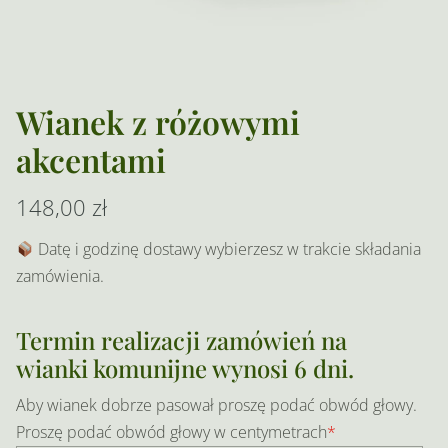
Wianek z różowymi
akcentami
148,00
zł
Datę i godzinę dostawy wybierzesz w trakcie składania
zamówienia.
Termin realizacji zamówień na
wianki komunijne wynosi 6 dni.
Aby wianek dobrze pasował proszę podać obwód głowy.
Proszę podać obwód głowy w centymetrach
*