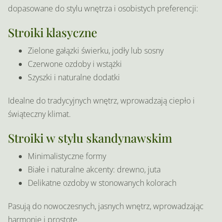
dopasowane do stylu wnętrza i osobistych preferencji:
Stroiki klasyczne
Zielone gałązki świerku, jodły lub sosny
Czerwone ozdoby i wstążki
Szyszki i naturalne dodatki
Idealne do tradycyjnych wnętrz, wprowadzają ciepło i
świąteczny klimat.
Stroiki w stylu skandynawskim
Minimalistyczne formy
Białe i naturalne akcenty: drewno, juta
Delikatne ozdoby w stonowanych kolorach
Pasują do nowoczesnych, jasnych wnętrz, wprowadzając
harmonię i prostotę.