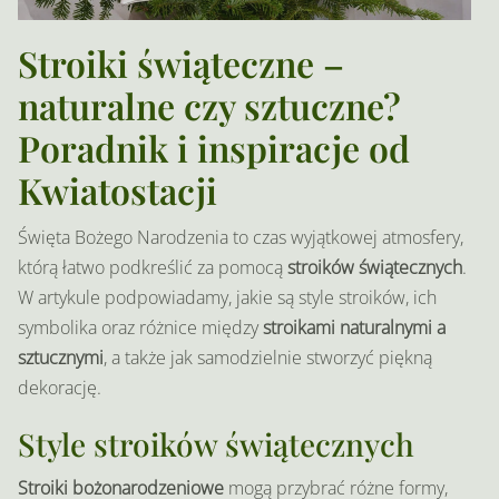
Stroiki świąteczne –
naturalne czy sztuczne?
Poradnik i inspiracje od
Kwiatostacji
Święta Bożego Narodzenia to czas wyjątkowej atmosfery,
którą łatwo podkreślić za pomocą
stroików świątecznych
.
W artykule podpowiadamy, jakie są style stroików, ich
symbolika oraz różnice między
stroikami naturalnymi a
sztucznymi
, a także jak samodzielnie stworzyć piękną
dekorację.
Style stroików świątecznych
Stroiki bożonarodzeniowe
mogą przybrać różne formy,