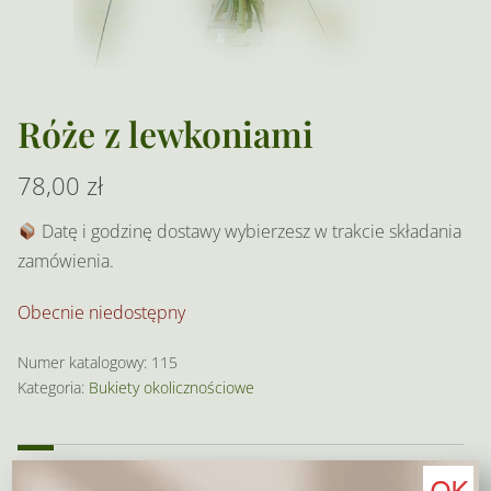
Róże z lewkoniami
78,00
zł
Datę i godzinę dostawy wybierzesz w trakcie składania
zamówienia.
Obecnie niedostępny
Numer katalogowy:
115
Kategoria:
Bukiety okolicznościowe
Opis
OK