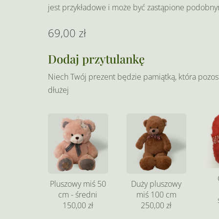
jest przykładowe i może być zastąpione podobny
69,00
zł
Dodaj przytulankę
Niech Twój prezent będzie pamiątką, która pozos
dłużej
Pluszowy miś 50
Duży pluszowy
cm - średni
miś 100 cm
150,00 zł
250,00 zł