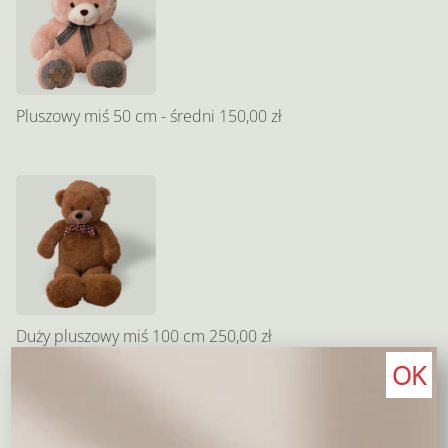
Pluszowy miś 50 cm - średni
150,00 zł
Duży pluszowy miś 100 cm
250,00 zł
OK