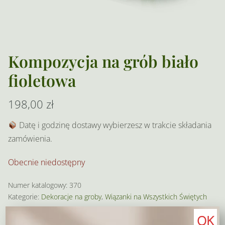
Kompozycja na grób biało
fioletowa
198,00
zł
Datę i godzinę dostawy wybierzesz w trakcie składania
zamówienia.
Obecnie niedostępny
Numer katalogowy:
370
Kategorie:
Dekoracje na groby
,
Wiązanki na Wszystkich Świętych
OK