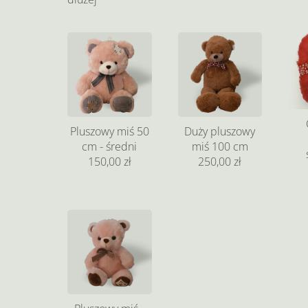
Pluszowy miś 50
Duży pluszowy
cm - średni
miś 100 cm
150,00 zł
250,00 zł