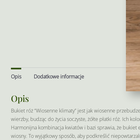
Opis
Dodatkowe informacje
Opis
Bukiet róż “Wiosenne klimaty” jest jak wiosenne przebudze
wierzby, budząc do życia soczyste, żółte płatki róż. Ich ko
Harmonijna kombinacja kwiatów i bazi sprawia, że bukiet e
wiosny. To wyjątkowy sposób, aby podkreślić niepowtarzal