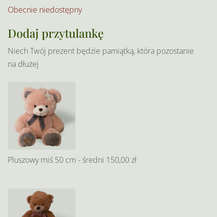
Obecnie niedostępny
Dodaj przytulankę
Niech Twój prezent będzie pamiątką, która pozostanie
na dłużej
Pluszowy miś 50 cm - średni
150,00 zł