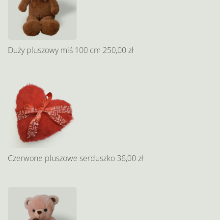
Duży pluszowy miś 100 cm
250,00 zł
Czerwone pluszowe serduszko
36,00 zł