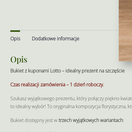
Opis
Dodatkowe informacje
Opis
Bukiet z kuponami Lotto – idealny prezent na szczęście
Czas realizacji zamówienia – 1 dzień roboczy.
Szukasz wyjątkowego prezentu, który połączy piękno kwiat
to idealny wybór! To oryginalna kompozycja florystyczna, k
Bukiet dostępny jest w
trzech wyjątkowych wariantach
: