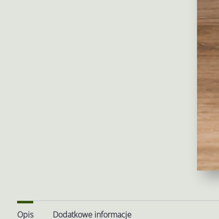
Opis
Dodatkowe informacje