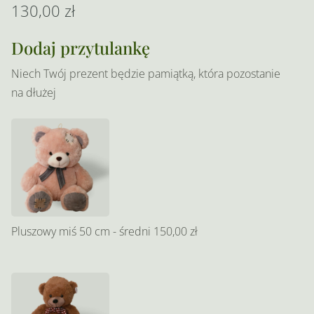
130,00
zł
Dodaj przytulankę
Niech Twój prezent będzie pamiątką, która pozostanie
na dłużej
Pluszowy miś 50 cm - średni
150,00 zł