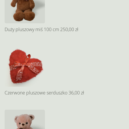
Duży pluszowy miś 100 cm
250,00 zł
Czerwone pluszowe serduszko
36,00 zł